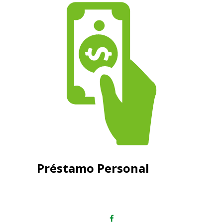
Préstamo Personal