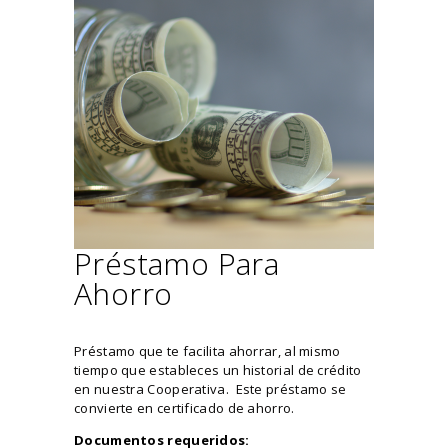
Préstamo Para
Ahorro
Préstamo que te facilita ahorrar, al mismo
tiempo que estableces un historial de crédito
en nuestra Cooperativa. Este préstamo se
convierte en certificado de ahorro.
Documentos requeridos: