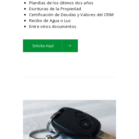
Planillas de los últimos dos años
Escrituras de la Propiedad
Certificación de Deudas y Valores del CRIM
Recibo de Agua o Luz
Entre otros documentos
Solicita Aquí