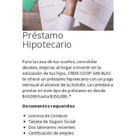
Préstamo
Hipotecario
Para la casa de tus sueños, consolidar
deudas, mejoras al hogar o invertir en la
educación de tus hijos, CREDI-COOP SAN BLAS
te ofrece un préstamo hipotecario con un pago
mensual al alcance de tu bolsillo. La cantidad a
prestar en este tipo de préstamo es desde
$30,000 hasta $350,000. *
Documentos requeridos:
Licencia de Conducir
Tarjeta de Seguro Social
Dos talonarios recientes
Certificación de empleo