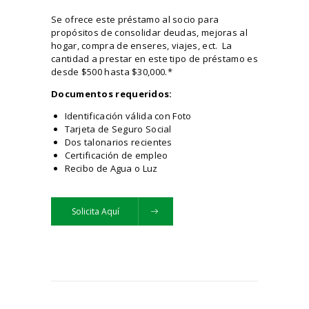
Se ofrece este préstamo al socio para
propósitos de consolidar deudas, mejoras al
hogar, compra de enseres, viajes, ect. La
cantidad a prestar en este tipo de préstamo es
desde $500 hasta $30,000.*
Documentos requeridos:
Identificación válida con Foto
Tarjeta de Seguro Social
Dos talonarios recientes
Certificación de empleo
Recibo de Agua o Luz
Solicita Aquí