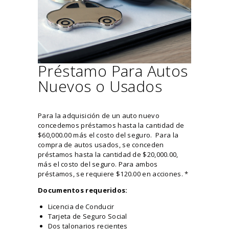
Préstamo Para Autos
Nuevos o Usados
Para la adquisición de un auto nuevo
concedemos préstamos hasta la cantidad de
$60,000.00 más el costo del seguro. Para la
compra de autos usados, se conceden
préstamos hasta la cantidad de $20,000.00,
más el costo del seguro. Para ambos
préstamos, se requiere $120.00 en acciones. *
Documentos requeridos:
Licencia de Conducir
Tarjeta de Seguro Social
Dos talonarios recientes