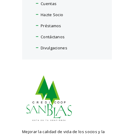
Cuentas
Hazte Socio
Préstamos
Contáctanos
Divulgaciones
Mejorar la calidad de vida de los socios y la