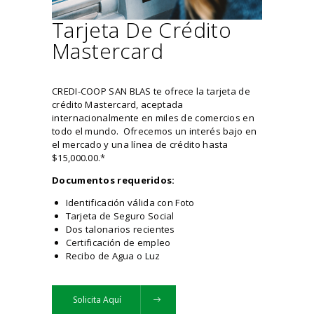
Tarjeta De Crédito
Mastercard
CREDI-COOP SAN BLAS te ofrece la tarjeta de
crédito Mastercard, aceptada
internacionalmente en miles de comercios en
todo el mundo. Ofrecemos un interés bajo en
el mercado y una línea de crédito hasta
$15,000.00.*
Documentos requeridos:
Identificación válida con Foto
Tarjeta de Seguro Social
Dos talonarios recientes
Certificación de empleo
Recibo de Agua o Luz
Solicita Aquí