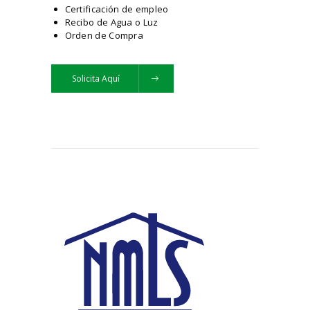
Certificación de empleo
Recibo de Agua o Luz
Orden de Compra
Solicita Aquí