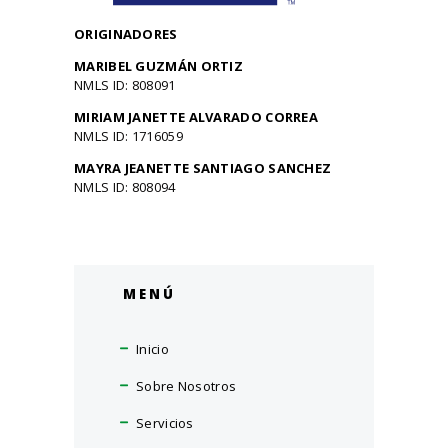
ORIGINADORES
MARIBEL GUZMÁN ORTIZ
NMLS ID: 808091
MIRIAM JANETTE ALVARADO CORREA
NMLS ID: 1716059
MAYRA JEANETTE SANTIAGO SANCHEZ
NMLS ID: 808094
MENÚ
Inicio
Sobre Nosotros
Servicios