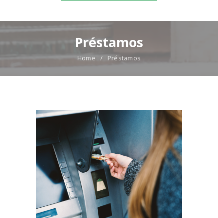
Préstamos
Home
Préstamos