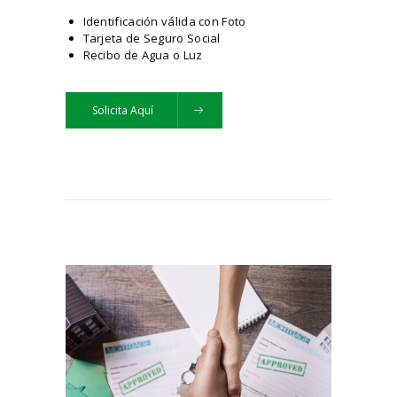
Identificación válida con Foto
Tarjeta de Seguro Social
Recibo de Agua o Luz
Solicita Aquí