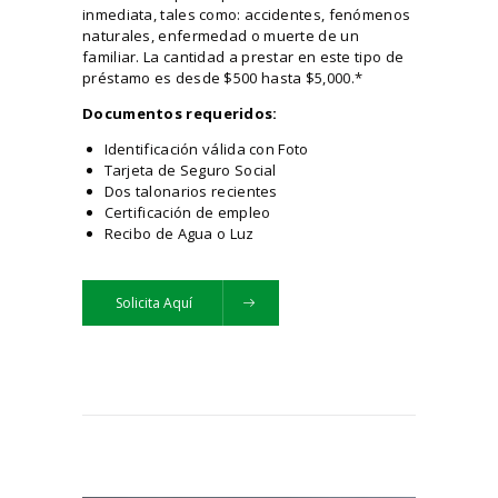
inmediata, tales como: accidentes, fenómenos
naturales, enfermedad o muerte de un
familiar. La cantidad a prestar en este tipo de
préstamo es desde $500 hasta $5,000.*
Documentos requeridos:
Identificación válida con Foto
Tarjeta de Seguro Social
Dos talonarios recientes
Certificación de empleo
Recibo de Agua o Luz
Solicita Aquí