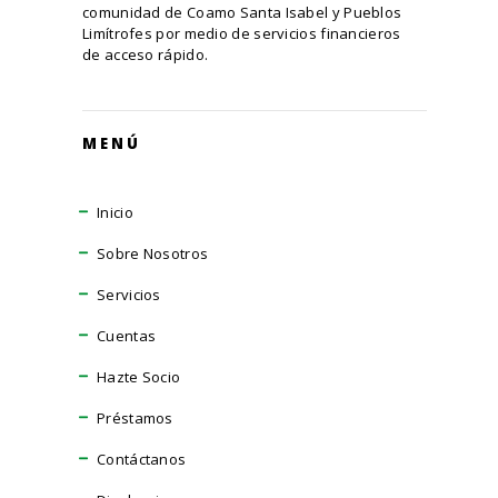
comunidad de Coamo Santa Isabel y Pueblos
Limítrofes por medio de servicios financieros
de acceso rápido.
MENÚ
Inicio
Sobre Nosotros
Servicios
Cuentas
Hazte Socio
Préstamos
Contáctanos