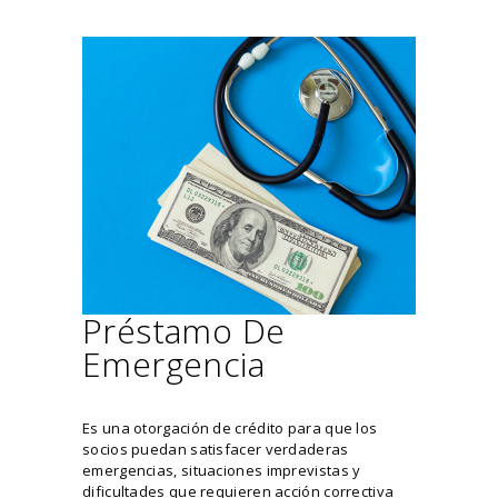
Préstamo De
Emergencia
Es una otorgación de crédito para que los
socios puedan satisfacer verdaderas
emergencias, situaciones imprevistas y
dificultades que requieren acción correctiva