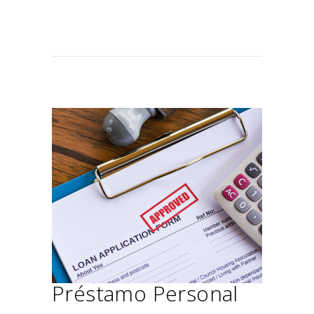
Préstamo Personal