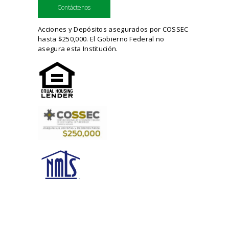
Contáctenos
Acciones y Depósitos asegurados por COSSEC
hasta $250,000. El Gobierno Federal no
asegura esta Institución.