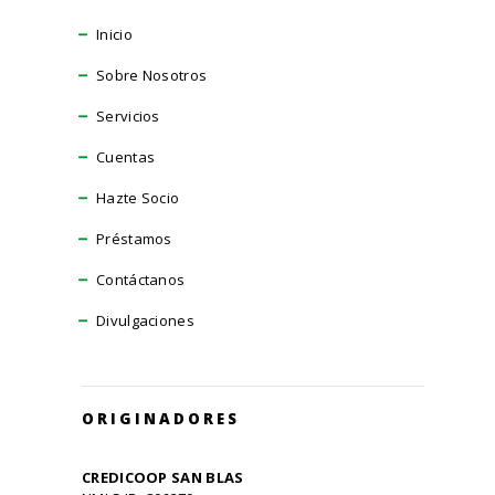
Inicio
Sobre Nosotros
Servicios
Cuentas
Hazte Socio
Préstamos
Contáctanos
Divulgaciones
ORIGINADORES
CREDICOOP SAN BLAS