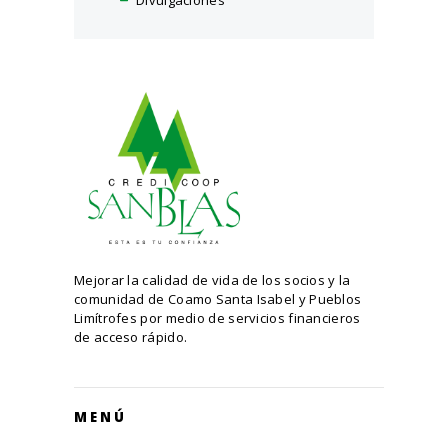
Divulgaciones
Mejorar la calidad de vida de los socios y la
comunidad de Coamo Santa Isabel y Pueblos
Limítrofes por medio de servicios financieros
de acceso rápido.
MENÚ