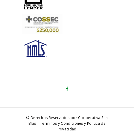
© Derechos Reservados por Cooperativa San
Blas |
Terminos y Condiciones
y
Política de
Privacidad