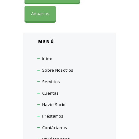
Anuarios
MENÚ
Inicio
Sobre Nosotros
Servicios
Cuentas
Hazte Socio
Préstamos
Contáctanos