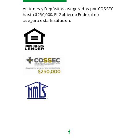
Acciones y Depósitos asegurados por COSSEC
hasta $250,000. El Gobierno Federal no
asegura esta Institución.