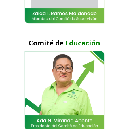
Comité de
Educación