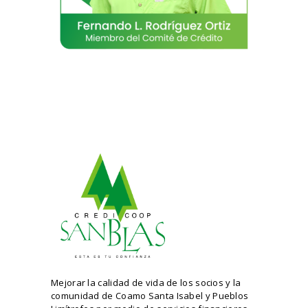
Mejorar la calidad de vida de los socios y la
comunidad de Coamo Santa Isabel y Pueblos