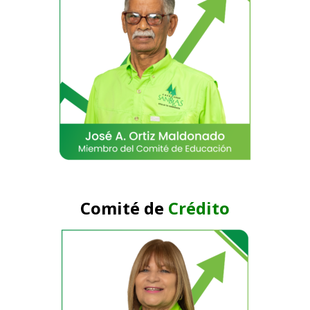
Comité de
Crédito