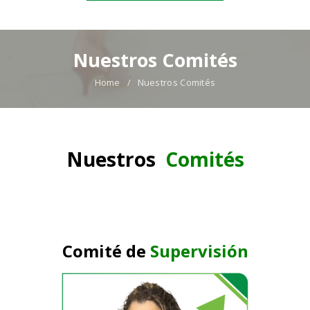
Nuestros Comités
Home
Nuestros Comités
Nuestros
Comités
Comité de
Supervisión