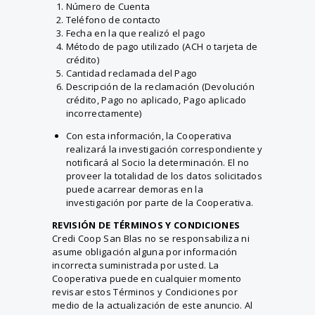
Número de Cuenta
Teléfono de contacto
Fecha en la que realizó el pago
Método de pago utilizado (ACH o tarjeta de
crédito)
Cantidad reclamada del Pago
Descripción de la reclamación (Devolución
crédito, Pago no aplicado, Pago aplicado
incorrectamente)
Con esta información, la Cooperativa
realizará la investigación correspondiente y
notificará al Socio la determinación. El no
proveer la totalidad de los datos solicitados
puede acarrear demoras en la
investigación por parte de la Cooperativa.
REVISIÓN DE TÉRMINOS Y CONDICIONES
Credi Coop San Blas no se responsabiliza ni
asume obligación alguna por información
incorrecta suministrada por usted. La
Cooperativa puede en cualquier momento
revisar estos Términos y Condiciones por
medio de la actualización de este anuncio. Al