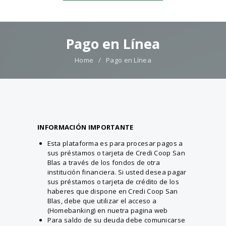
Pago en Línea
Home
Pago en Línea
INFORMACIÓN IMPORTANTE
Esta plataforma es para procesar pagos a
sus préstamos o tarjeta de Credi Coop San
Blas a través de los fondos de otra
institución financiera. Si usted desea pagar
sus préstamos o tarjeta de crédito de los
haberes que dispone en Credi Coop San
Blas, debe que utilizar el acceso a
(Homebanking) en nuetra pagina web
Para saldo de su deuda debe comunicarse