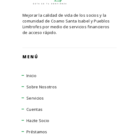
Mejorar la calidad de vida de los socios y la
comunidad de Coamo Santa Isabel y Pueblos
Limítrofes por medio de servicios financieros
de acceso rápido.
MENÚ
Inicio
Sobre Nosotros
Servicios
Cuentas
Hazte Socio
Préstamos