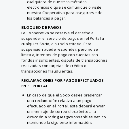
cualquiera de nuestros métodos
electrónicos o que se comunique o visite
nuestra Cooperativa para asegurarse de
los balances a pagar.
BLOQUEO DE PAGOS
La Cooperativa se reserva el derecho a
suspender el servicio de pagos en el Portal a
cualquier Socio, a su solo criterio. Esta
suspensión puede responder, pero no se
limita a, intentos de pago con cuentas con
fondos insuficientes, disputa de transacciones
realizadas con tarjetas de crédito o
transacciones fraudulentas.
RECLAMACIONES POR PAGOS EFECTUADOS
EN EL PORTAL
En caso de que el Socio desee presentar
una reclamación relativa a un pago
efectuado en el Portal, éste deberá enviar
un mensaje de correo electrónico a la
dirección
a.rodriguez@coopsanblas.net
co
nteniendo la siguiente información: