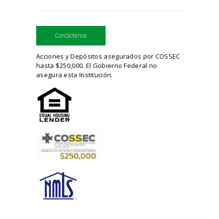
Contáctenos
Acciones y Depósitos asegurados por COSSEC
hasta $250,000. El Gobierno Federal no
asegura esta Institución.